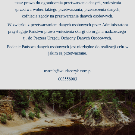
masz prawo do ograniczenia przetwarzania danych, wniesienia
sprzeciwu wobec takiego przetwarzania, przenoszenia danych,
cofnięcia zgody na przetwarzanie danych osobowych.
W związku z przetwarzaniem danych osobowych przez Administratora
przysługuje Państwu prawo wniesienia skargi do organu nadzorczego
tj. do Prezesa Urzędu Ochrony Danych Osobowych.
Podanie Państwa danych osobowych jest niezbędne do realizacji celu w
jakim są przetwarzane.
marcin@wludarczyk.com.pl
603558903