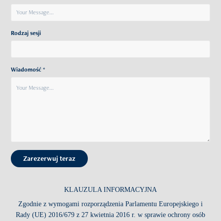
Rodzaj sesji
Wiadomość *
Zarezerwuj teraz
KLAUZULA INFORMACYJNA
Zgodnie z wymogami rozporządzenia Parlamentu Europejskiego i
Rady (UE) 2016/679 z 27 kwietnia 2016 r. w sprawie ochrony osób