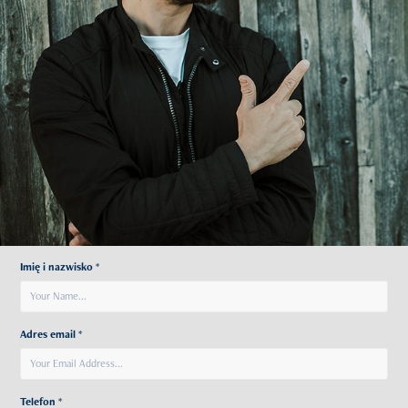
Imię i nazwisko *
Adres email *
Telefon *