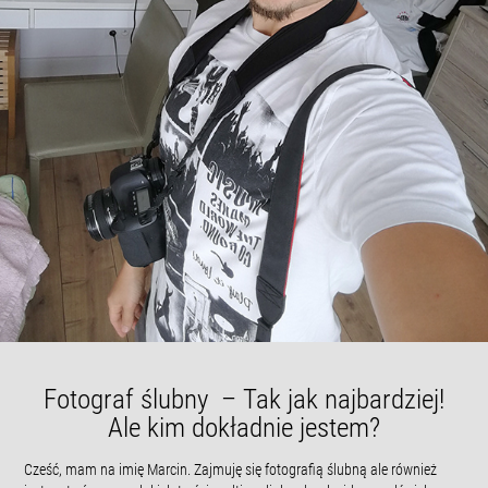
Fotograf ślubny – Tak jak najbardziej!
Ale kim dokładnie jestem?
Cześć, mam na imię Marcin. Zajmuję się fotografią ślubną ale również