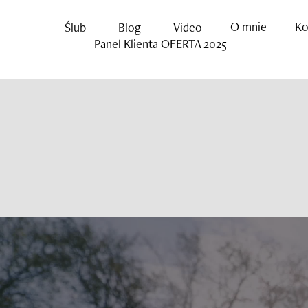
O mnie
Ko
Ślub
Blog
Video
Panel Klienta
OFERTA 2025