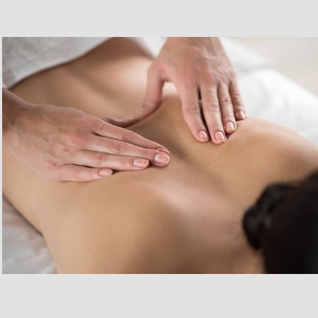
Salon Masażu
2023