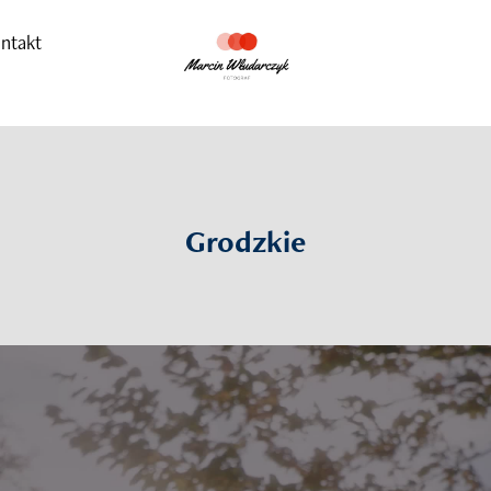
ntakt
Grodzkie