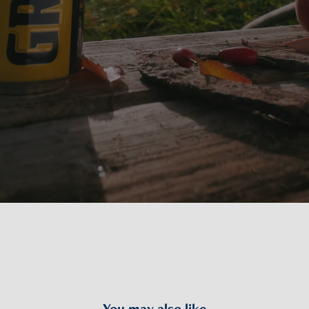
You may also like