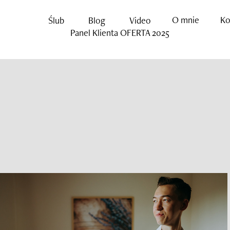
O mnie
Ko
Ślub
Blog
Video
Panel Klienta
OFERTA 2025