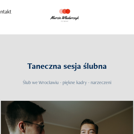
ntakt
Taneczna sesja ślubna
Ślub we Wrocławiu - piękne kadry - narzeczeni