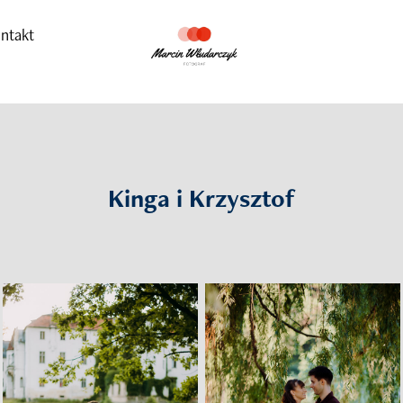
ntakt
Kinga i Krzysztof