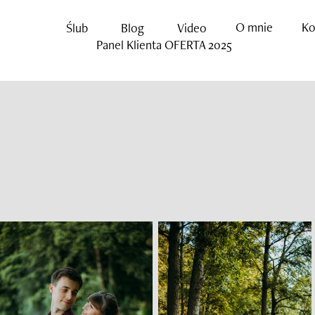
O mnie
Ko
Ślub
Blog
Video
Panel Klienta
OFERTA 2025