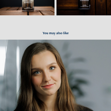
You may also like
Zdjęcia wizerunkowe Wrocław
2023