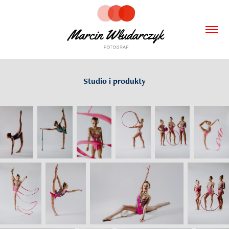
Studio i produkty