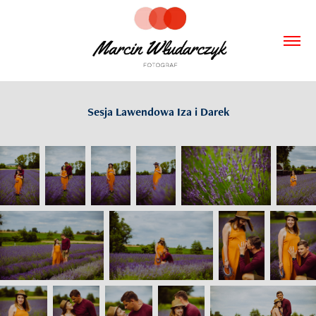
Sesja Lawendowa Iza i Darek